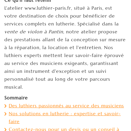
L'atelier www.luthier-paris.fr, situé à Paris, est
votre destination de choix pour bénéficier de
services complets en lutherie. Spécialisé dans la
vente de violon à Pantin
, notre atelier propose
des prestations allant de la conception sur mesure
à la réparation, la location et l'entretien. Nos
luthiers experts mettent leur savoir-faire éprouvé
au service des musiciens exigeants, garantissant
ainsi un instrument d'exception et un suivi
personnalisé tout au long de votre parcours
musical.
Sommaire
Des luthiers passionnés au service des musiciens
Nos solutions en lutherie : expertise et savoir-
faire
Contactez-nous pour un devis ou un conseil à