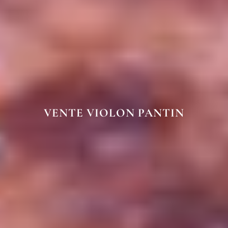
VENTE VIOLON PANTIN