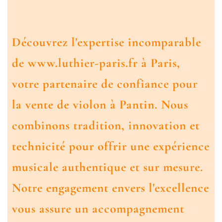
Découvrez l'expertise incomparable
de www.luthier-paris.fr à Paris,
votre partenaire de confiance pour
la vente de violon à Pantin. Nous
combinons tradition, innovation et
technicité pour offrir une expérience
musicale authentique et sur mesure.
Notre engagement envers l'excellence
vous assure un accompagnement