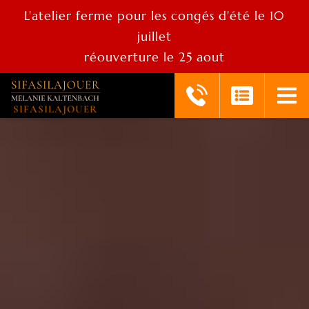
L'atelier ferme pour les congés d'été le 10
juillet
réouverture le 25 aout
SIFASILAJOUER