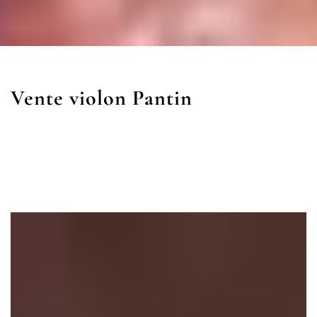
Vente violon Pantin