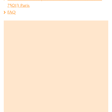
75013 Paris
FAQ