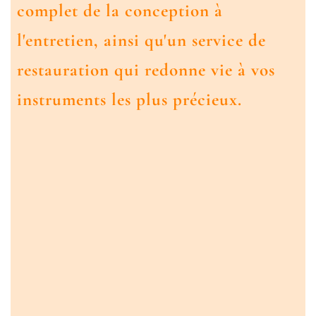
complet de la conception à
l'entretien, ainsi qu'un service de
restauration qui redonne vie à vos
instruments les plus précieux.