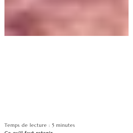
Temps de lecture : 5 minutes
Ce qu'il faut retenir