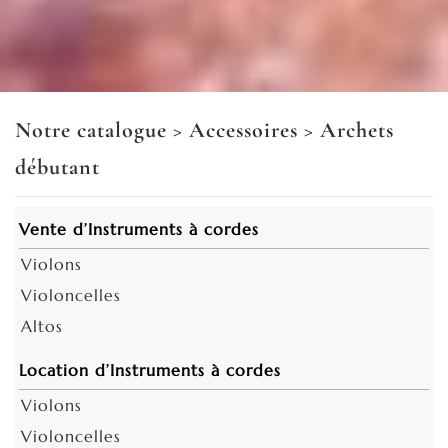
Notre catalogue
>
Accessoires
>
Archets
débutant
Vente d’Instruments à cordes
Violons
Violoncelles
Altos
Location d’Instruments à cordes
Violons
Violoncelles