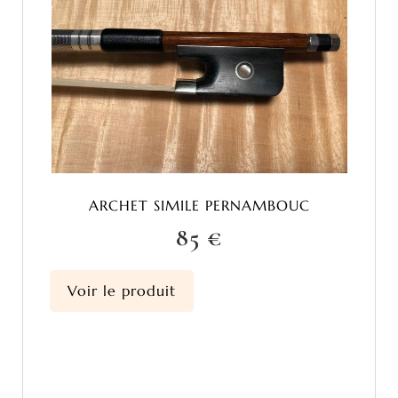
ARCHET SIMILE PERNAMBOUC
85 €
Voir le produit