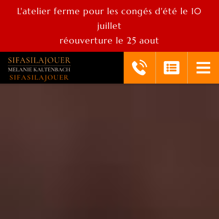
L'atelier ferme pour les congés d'été le 10
juillet
réouverture le 25 aout
SIFASILAJOUER