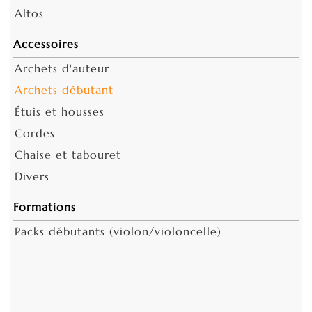
Altos
Accessoires
Archets d'auteur
Archets débutant
Étuis et housses
Cordes
Chaise et tabouret
Divers
Formations
Packs débutants (violon/violoncelle)