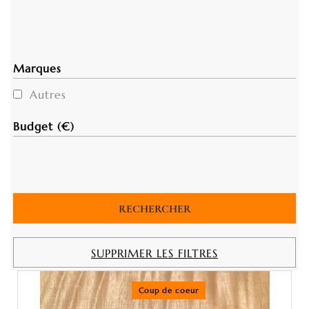
Marques
Autres
Budget (€)
SUPPRIMER LES FILTRES
Coup de coeur