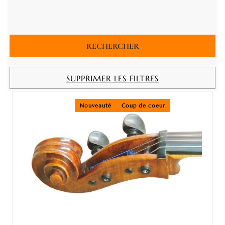
SUPPRIMER LES FILTRES
Nouveauté
Coup de coeur