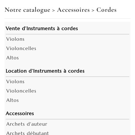
Notre catalogue
>
Accessoires
>
Cordes
Vente d’Instruments à cordes
Violons
Violoncelles
Altos
Location d’Instruments à cordes
Violons
Violoncelles
Altos
Accessoires
Archets d'auteur
Archets débutant