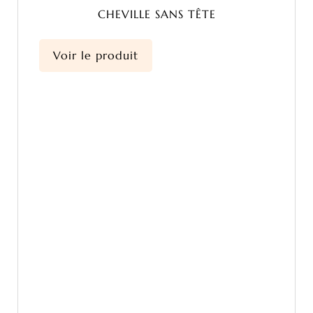
CHEVILLE SANS TÊTE
Voir le produit