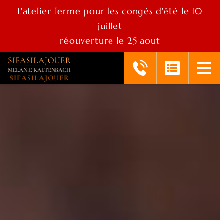
L'atelier ferme pour les congés d'été le 10
juillet
réouverture le 25 aout
SIFASILAJOUER