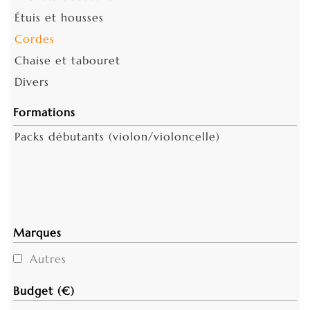
Étuis et housses
Cordes
Chaise et tabouret
Divers
Formations
Packs débutants (violon/violoncelle)
Marques
Autres
Budget (€)