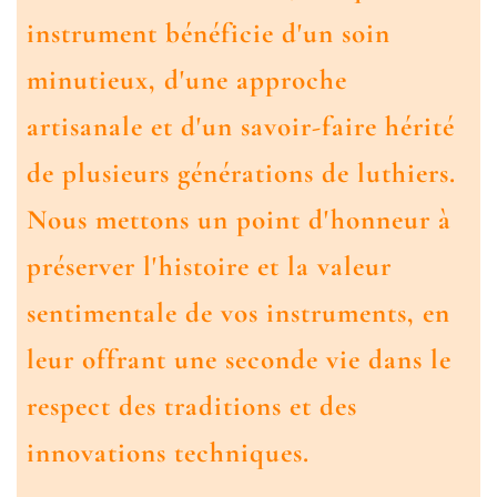
instrument bénéficie d'un soin
minutieux, d'une approche
artisanale et d'un savoir-faire hérité
de plusieurs générations de luthiers.
Nous mettons un point d'honneur à
préserver l'histoire et la valeur
sentimentale de vos instruments, en
leur offrant une seconde vie dans le
respect des traditions et des
innovations techniques.