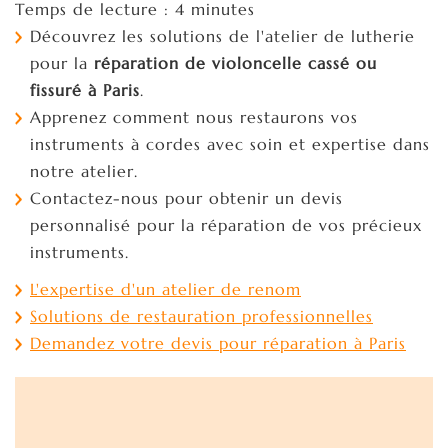
Temps de lecture : 4 minutes
Découvrez les solutions de l'atelier de lutherie
pour la
réparation de violoncelle cassé ou
fissuré à Paris
.
Apprenez comment nous restaurons vos
instruments à cordes avec soin et expertise dans
notre atelier.
Contactez-nous pour obtenir un devis
personnalisé pour la réparation de vos précieux
instruments.
L'expertise d'un atelier de renom
Solutions de restauration professionnelles
Demandez votre devis pour réparation à Paris