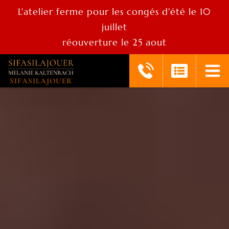
L'atelier ferme pour les congés d'été le 10
juillet
réouverture le 25 aout
SIFASILAJOUER