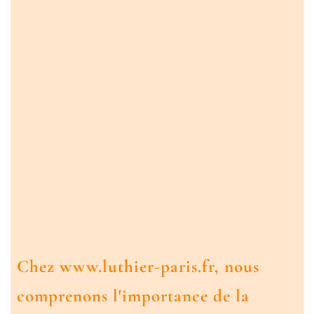
Chez www.luthier-paris.fr, nous
comprenons l'importance de la