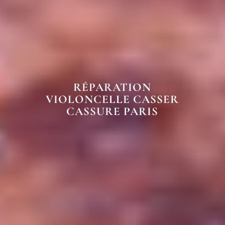
RÉPARATION
VIOLONCELLE CASSER
CASSURE PARIS