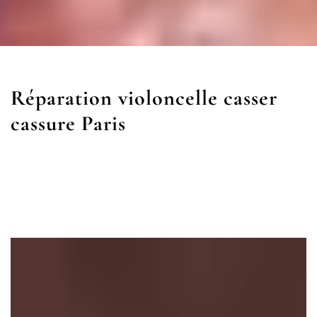
Réparation violoncelle casser
cassure Paris