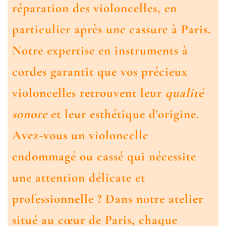
réparation des violoncelles, en
particulier après une cassure à Paris.
Notre expertise en instruments à
cordes garantit que vos précieux
violoncelles retrouvent leur
qualité
sonore
et leur esthétique d'origine.
Avez-vous un violoncelle
endommagé ou cassé qui nécessite
une attention délicate et
professionnelle ? Dans notre atelier
situé au cœur de Paris, chaque