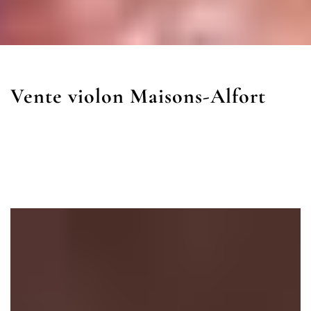
Vente violon Maisons-Alfort