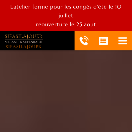
L'atelier ferme pour les congés d'été le 10
juillet
réouverture le 25 aout
SIFASILAJOUER