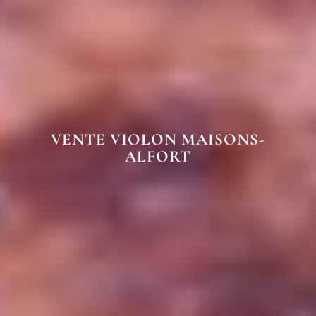
VENTE VIOLON MAISONS-
ALFORT