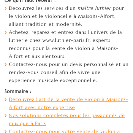
Découvrez les services d'un
maître luthier
pour
le violon et le violoncelle à Maisons-Alfort,
alliant tradition et modernité.
Achetez, réparez et entrez dans l'univers de la
lutherie chez www.luthier-paris.fr, experts
reconnus pour la vente de violon à Maisons-
Alfort et aux alentours.
Contactez-nous pour un devis personnalisé et un
rendez-vous conseil afin de vivre une
expérience musicale exceptionnelle.
Sommaire :
Découvrez l'art de la vente de violon à Maisons-
Alfort avec notre expertise
Nos solutions complètes pour les passionnés de
musique à Paris
Contactez-nous pour votre vente de violon à