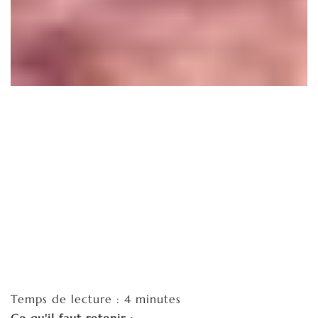
Temps de lecture : 4 minutes
Ce qu'il faut retenir :