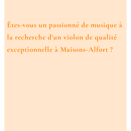
Êtes-vous un passionné de musique à
la recherche d'un violon de qualité
exceptionnelle à Maisons-Alfort ?