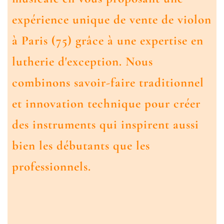
expérience unique de
vente de violon
à Paris (75)
grâce à une expertise en
lutherie d'exception. Nous
combinons savoir-faire traditionnel
et innovation technique pour créer
des instruments qui inspirent aussi
bien les débutants que les
professionnels.