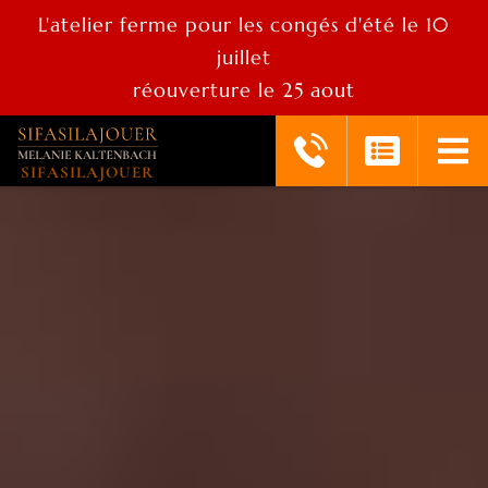
L'atelier ferme pour les congés d'été le 10
juillet
réouverture le 25 aout
SIFASILAJOUER