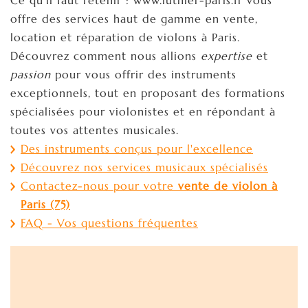
offre des services haut de gamme en vente,
location et réparation de violons à Paris.
Découvrez comment nous allions
expertise
et
passion
pour vous offrir des instruments
exceptionnels, tout en proposant des formations
spécialisées pour violonistes et en répondant à
toutes vos attentes musicales.
Des instruments conçus pour l'excellence
Découvrez nos services musicaux spécialisés
Contactez-nous pour votre
vente de violon à
Paris (75)
FAQ - Vos questions fréquentes