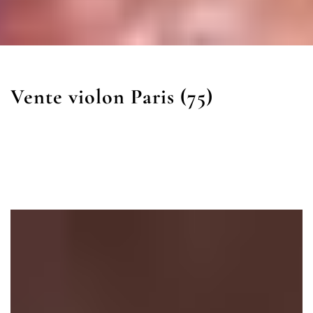
Vente violon Paris (75)