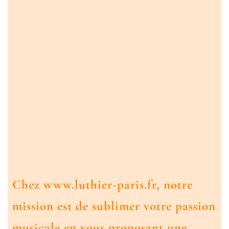
Chez www.luthier-paris.fr, notre
mission est de sublimer votre passion
musicale en vous proposant une