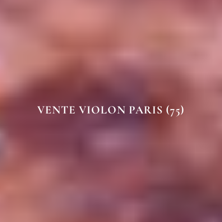
VENTE VIOLON PARIS (75)