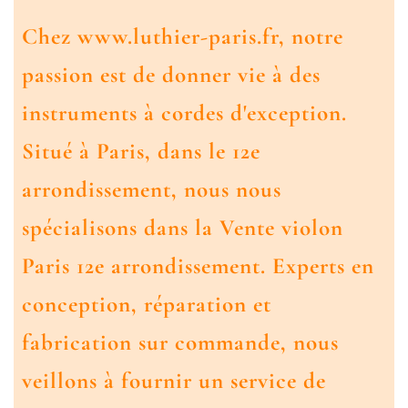
Chez www.luthier-paris.fr, notre
passion est de donner vie à des
instruments à cordes d'exception.
Situé à Paris, dans le 12e
arrondissement, nous nous
spécialisons dans la
Vente violon
Paris 12e arrondissement
. Experts en
conception, réparation et
fabrication sur commande, nous
veillons à fournir un service de