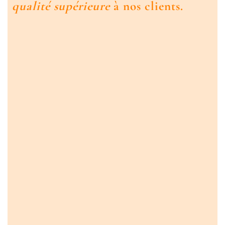
qualité supérieure
à nos clients.