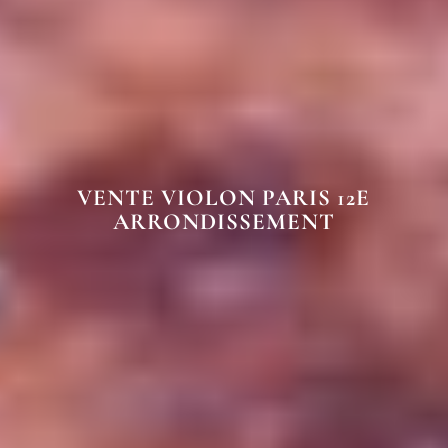
VENTE VIOLON PARIS 12E
ARRONDISSEMENT