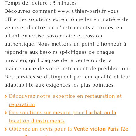
Temps de lecture : 5 minutes
Découvrez comment www.luthier-paris.fr vous
offre des solutions exceptionnelles en matière de
vente et d'entretien d'instruments à cordes, en
alliant expertise, savoir-faire et passion
authentique. Nous mettons un point d'honneur à
répondre aux besoins spécifiques de chaque
musicien, qu'il s'agisse de la vente ou de la
maintenance de votre instrument de prédilection.
Nos services se distinguent par leur qualité et leur
adaptabilité aux exigences les plus pointues.
Découvrez notre expertise en restauration et
réparation
Des solutions sur mesure pour l'achat ou la
location d'instruments
Obtenez un devis pour la
Vente violon Paris 12e