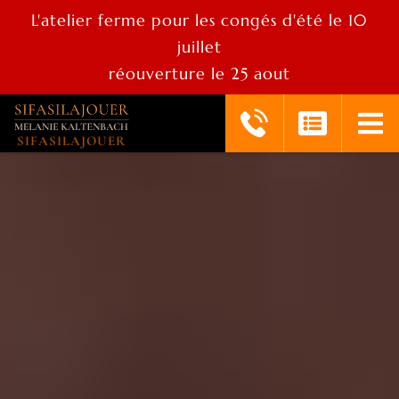
L'atelier ferme pour les congés d'été le 10
juillet
réouverture le 25 aout
SIFASILAJOUER