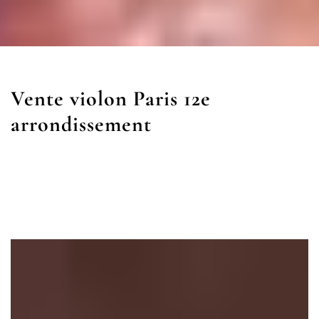
Vente violon Paris 12e
arrondissement