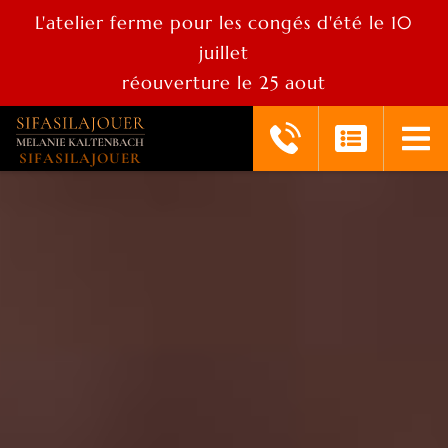
L'atelier ferme pour les congés d'été le 10
juillet
réouverture le 25 aout
SIFASILAJOUER