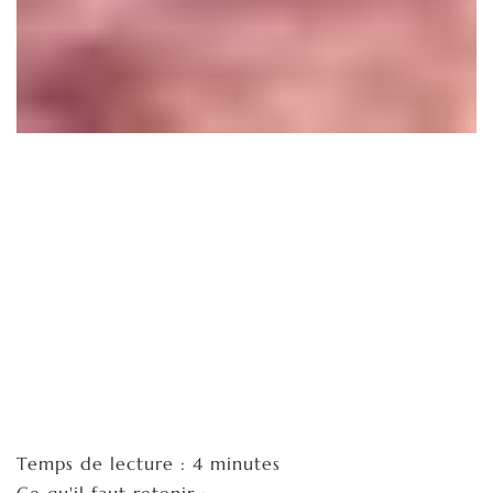
Temps de lecture : 4 minutes
Ce qu'il faut retenir :