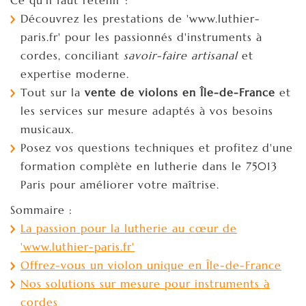
Découvrez les prestations de 'www.luthier-
paris.fr' pour les passionnés d'instruments à
cordes, conciliant
savoir-faire artisanal
et
expertise moderne.
Tout sur la
vente de violons en Île-de-France
et
les services sur mesure adaptés à vos besoins
musicaux.
Posez vos questions techniques et profitez d'une
formation complète en lutherie dans le 75013
Paris pour améliorer votre maîtrise.
Sommaire :
La passion pour la lutherie au cœur de
'www.luthier-paris.fr'
Offrez-vous un violon unique en Île-de-France
Nos solutions sur mesure pour instruments à
cordes