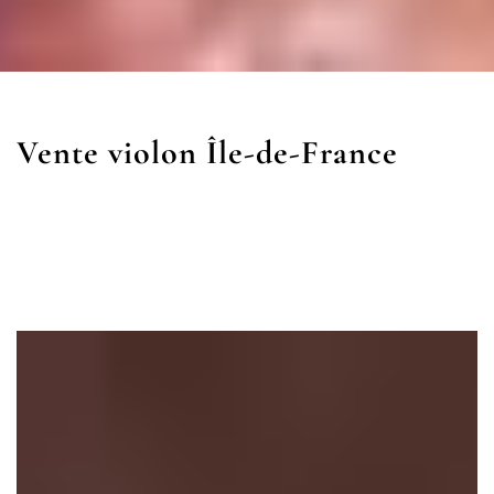
Vente violon Île-de-France