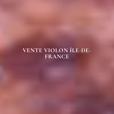
VENTE VIOLON ÎLE-DE-
FRANCE