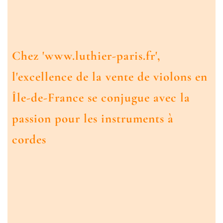
Chez 'www.luthier-paris.fr',
l'excellence de la vente de violons en
Île-de-France se conjugue avec la
passion pour les instruments à
cordes