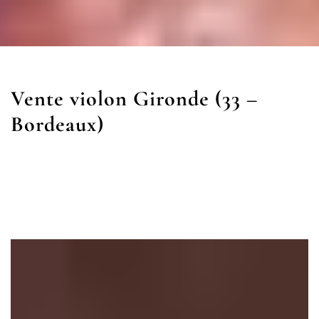
Vente violon Gironde (33 –
Bordeaux)