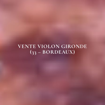
VENTE VIOLON GIRONDE
(33 – BORDEAUX)