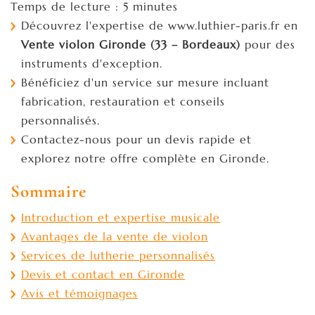
Temps de lecture : 5 minutes
Découvrez l'expertise de www.luthier-paris.fr en
Vente violon Gironde (33 – Bordeaux)
pour des
instruments d'exception.
Bénéficiez d'un service sur mesure incluant
fabrication, restauration et conseils
personnalisés.
Contactez-nous pour un devis rapide et
explorez notre offre complète en Gironde.
Sommaire
Introduction et expertise musicale
Avantages de la vente de violon
Services de lutherie personnalisés
Devis et contact en Gironde
Avis et témoignages