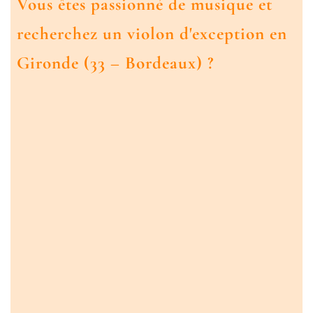
Vous êtes passionné de musique et
recherchez un violon d'exception en
Gironde (33 – Bordeaux) ?