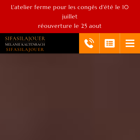
L'atelier ferme pour les congés d'été le 10
juillet
réouverture le 25 aout
SIFASILAJOUER