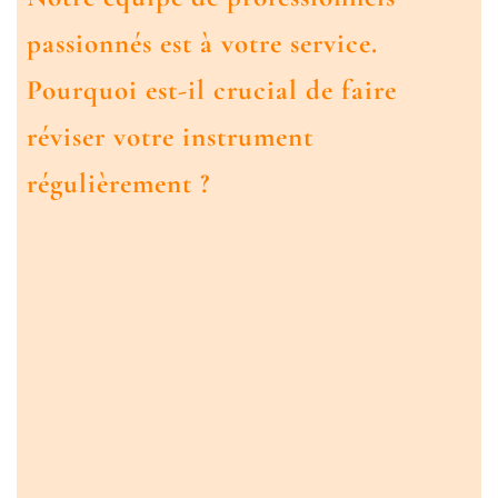
passionnés est à votre service.
Pourquoi est-il crucial de faire
réviser votre instrument
régulièrement ?