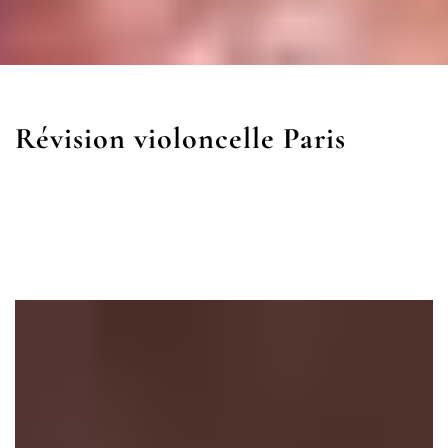
Révision violoncelle Paris