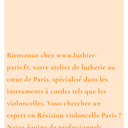
Bienvenue chez www.luthier-
paris.fr, votre atelier de lutherie au
cœur de Paris, spécialisé dans les
instruments à cordes tels que les
violoncelles. Vous cherchez un
expert en
Révision violoncelle Paris
?
Notre équipe de professionnels