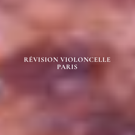
RÉVISION VIOLONCELLE
PARIS