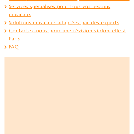
Services spécialisés pour tous vos besoins
musicaux
Solutions musicales adaptées par des experts
Contactez-nous pour une révision violoncelle à
Paris
FAQ