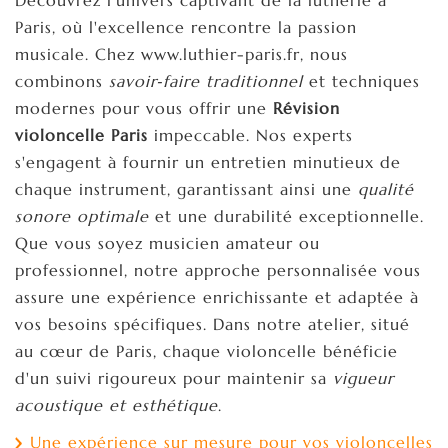
Paris, où l'excellence rencontre la passion
musicale. Chez www.luthier-paris.fr, nous
combinons
savoir‐faire traditionnel
et techniques
modernes pour vous offrir une
Révision
violoncelle Paris
impeccable. Nos experts
s'engagent à fournir un entretien minutieux de
chaque instrument, garantissant ainsi une
qualité
sonore optimale
et une durabilité exceptionnelle.
Que vous soyez musicien amateur ou
professionnel, notre approche personnalisée vous
assure une expérience enrichissante et adaptée à
vos besoins spécifiques. Dans notre atelier, situé
au cœur de Paris, chaque violoncelle bénéficie
d'un suivi rigoureux pour maintenir sa
vigueur
acoustique et esthétique
.
Une expérience sur mesure pour vos violoncelles