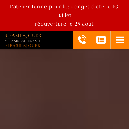
L'atelier ferme pour les congés d'été le 10
juillet
réouverture le 25 aout
SIFASILAJOUER