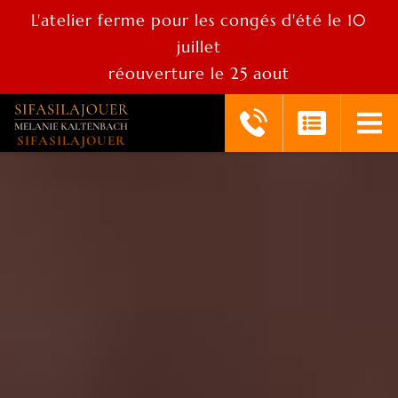
L'atelier ferme pour les congés d'été le 10
juillet
réouverture le 25 aout
SIFASILAJOUER