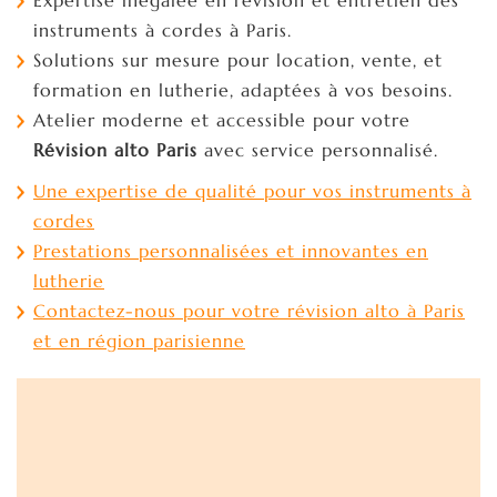
instruments à cordes à Paris.
Solutions sur mesure pour location, vente, et
formation en lutherie, adaptées à vos besoins.
Atelier moderne et accessible pour votre
Révision alto Paris
avec service personnalisé.
Une expertise de qualité pour vos instruments à
cordes
Prestations personnalisées et innovantes en
lutherie
Contactez-nous pour votre révision alto à Paris
et en région parisienne