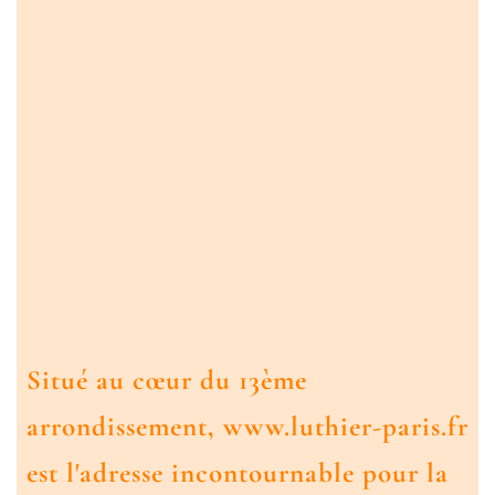
Situé au cœur du 13ème
arrondissement, www.luthier-paris.fr
est l'adresse incontournable pour la