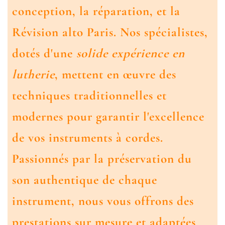
conception, la réparation, et la
Révision alto Paris
. Nos spécialistes,
dotés d'une
solide expérience en
lutherie
, mettent en œuvre des
techniques traditionnelles et
modernes pour garantir l'excellence
de vos instruments à cordes.
Passionnés par la préservation du
son authentique de chaque
instrument, nous vous offrons des
prestations sur mesure et adaptées