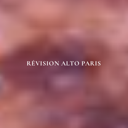
RÉVISION ALTO PARIS