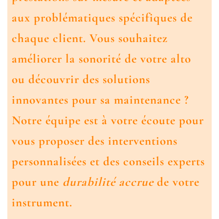
aux problématiques spécifiques de
chaque client. Vous souhaitez
améliorer la sonorité de votre alto
ou découvrir des solutions
innovantes pour sa maintenance ?
Notre équipe est à votre écoute pour
vous proposer des interventions
personnalisées et des conseils experts
pour une
durabilité accrue
de votre
instrument.