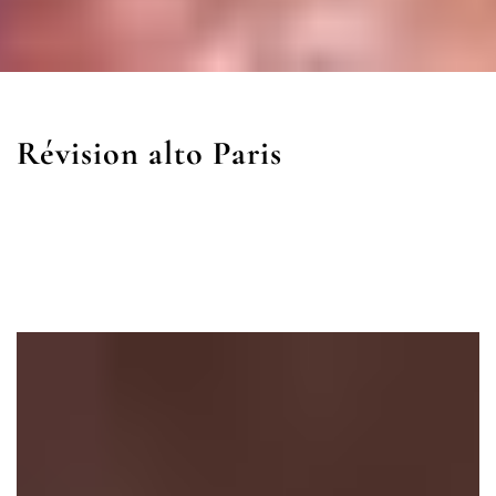
Révision alto Paris