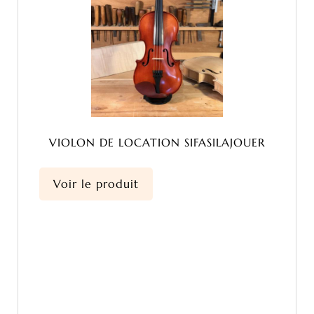
VIOLON DE LOCATION SIFASILAJOUER
Voir le produit