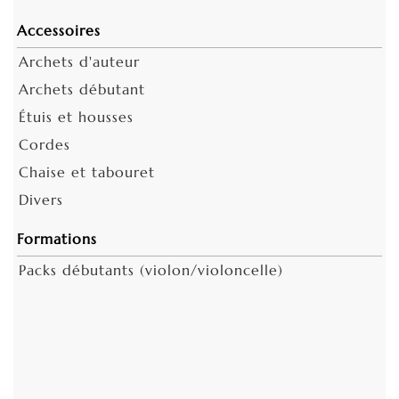
Accessoires
Archets d'auteur
Archets débutant
Étuis et housses
Cordes
Chaise et tabouret
Divers
Formations
Packs débutants (violon/violoncelle)