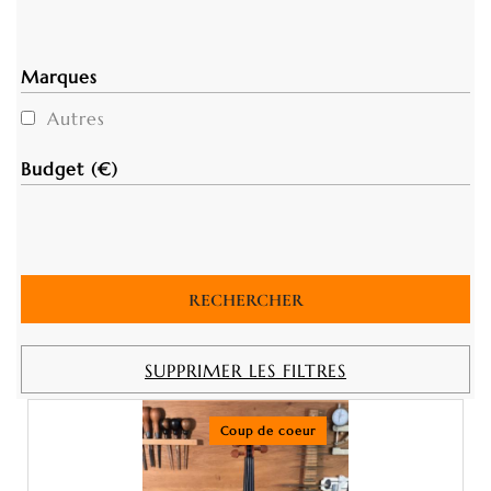
Marques
Autres
Budget (€)
SUPPRIMER LES FILTRES
Coup de coeur