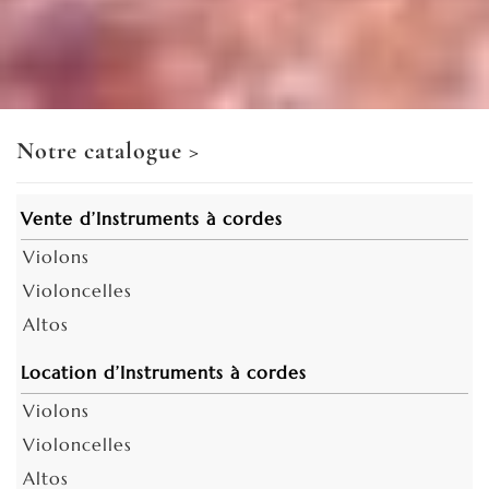
Notre catalogue
>
Vente d’Instruments à cordes
Violons
Violoncelles
Altos
Location d’Instruments à cordes
Violons
Violoncelles
Altos