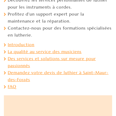
pour les instruments à cordes.
Profitez d'un support expert pour la
maintenance et la réparation.
Contactez-nous pour des formations spécialisées
en lutherie.
Introduction
La qualité au service des musiciens
Des services et solutions sur mesure pour
passionnés
Demandez votre devis de luthier à Saint-Maur-
des-Fossés
FAQ