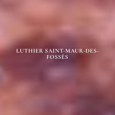
LUTHIER SAINT-MAUR-DES-
FOSSÉS