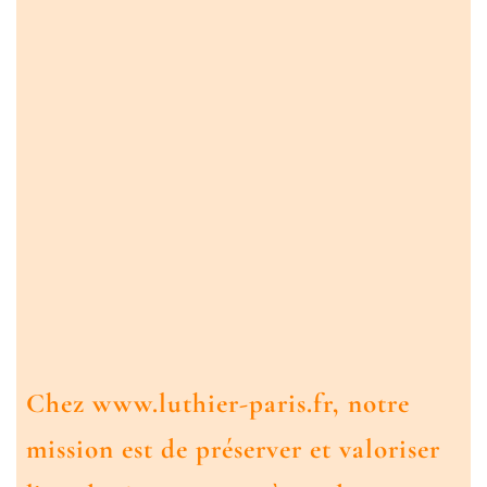
Chez www.luthier-paris.fr, notre
mission est de préserver et valoriser