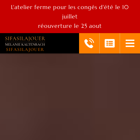
L'atelier ferme pour les congés d'été le 10
juillet
réouverture le 25 aout
SIFASILAJOUER