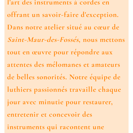
l'art des instruments à cordes en
offrant un savoir-faire d'exception.
Dans notre atelier situé au cœur de
Saint-Maur-des-Fossés
, nous mettons
tout en œuvre pour répondre aux
attentes des mélomanes et amateurs
de belles sonorités. Notre équipe de
luthiers passionnés travaille chaque
jour avec minutie pour restaurer,
entretenir et concevoir des
instruments qui racontent une