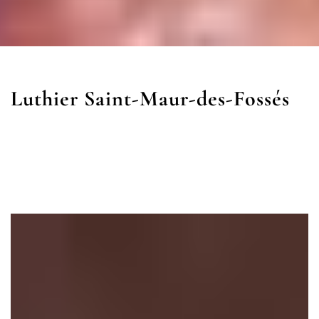
Luthier Saint-Maur-des-Fossés