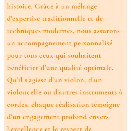
histoire. Grâce à un mélange
d'expertise traditionnelle et de
techniques modernes, nous assurons
un accompagnement personnalisé
pour tous ceux qui souhaitent
bénéficier d'une qualité optimale.
Qu'il s'agisse d'un violon, d'un
violoncelle ou d'autres instruments à
cordes, chaque réalisation témoigne
d'un engagement profond envers
l'excellence et le respect de