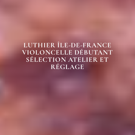
LUTHIER ÎLE-DE-FRANCE
VIOLONCELLE DÉBUTANT
SÉLECTION ATELIER ET
RÉGLAGE