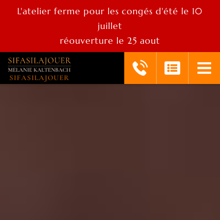
L'atelier ferme pour les congés d'été le 10
juillet
réouverture le 25 aout
SIFASILAJOUER