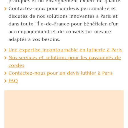
pratiques et un enseignement expert de qualité.
Contactez-nous pour un devis personnalisé et
discutez de nos solutions innovantes à Paris et
dans toute l'Île-de-France pour bénéficier d'un
accompagnement et de conseils sur mesure
adaptés à vos besoins.
Une expertise incontournable en lutherie à Paris
Nos services et solutions pour les passionnés de
cordes
Contactez-nous pour un devis luthier à Paris
FAQ