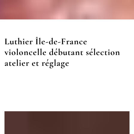
Luthier Île-de-France
violoncelle débutant sélection
atelier et réglage