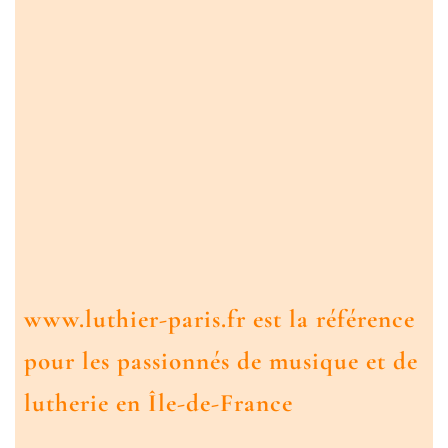
www.luthier-paris.fr est la référence
pour les passionnés de musique et de
lutherie en Île-de-France