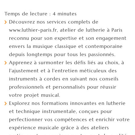
Temps de lecture : 4 minutes
Découvrez nos services complets de
www.luthier-paris.fr, atelier de lutherie à Paris
reconnu pour son expertise et son engagement
envers la musique classique et contemporaine
depuis longtemps pour tous les passionnés.
Apprenez à surmonter les défis liés au choix, à
l'ajustement et à l'entretien méticuleux des
instruments à cordes en suivant nos conseils
professionnels et personnalisés pour réussir
votre projet musical.
Explorez nos formations innovantes en lutherie
et technique instrumentale, conçues pour
perfectionner vos compétences et enrichir votre
expérience musicale grâce à des ateliers