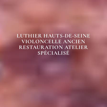
LUTHIER HAUTS-DE-SEINE
VIOLONCELLE ANCIEN
RESTAURATION ATELIER
SPÉCIALISÉ