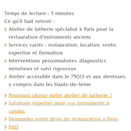
Temps de lecture : 5 minutes
Ce qu'il faut retenir :
Atelier de lutherie spécialisé à Paris pour la
restauration d'instruments anciens
Services variés : restauration, location, vente,
expertise et formation
Interventions personnalisées, diagnostics
minutieux et suivi rigoureux
Atelier accessible dans le 75013 et aux alentours,
y compris dans les Hauts-de-Seine
Pourquoi choisir notre atelier de lutherie ?
Solutions expertes pour vos instruments à
cordes
Demandez votre devis de restauration à Paris
FAQ