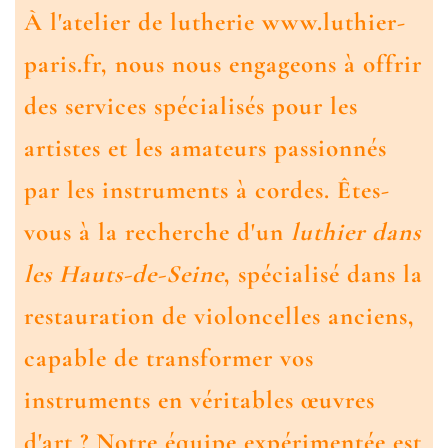
À l'atelier de lutherie www.luthier-
paris.fr, nous nous engageons à offrir
des services spécialisés pour les
artistes et les amateurs passionnés
par les instruments à cordes. Êtes-
vous à la recherche d'un
luthier dans
les Hauts-de-Seine
, spécialisé dans la
restauration de violoncelles anciens,
capable de transformer vos
instruments en véritables œuvres
d'art ? Notre équipe expérimentée est