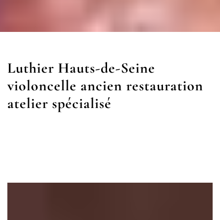
Luthier Hauts-de-Seine
violoncelle ancien restauration
atelier spécialisé