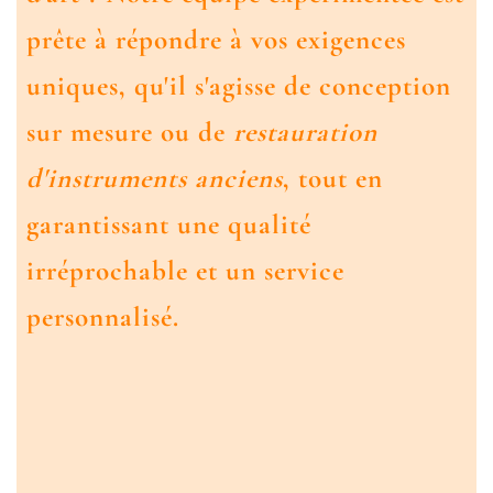
prête à répondre à vos exigences
uniques, qu'il s'agisse de conception
sur mesure ou de
restauration
d'instruments anciens
, tout en
garantissant une qualité
irréprochable et un service
personnalisé.