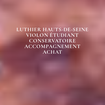
LUTHIER HAUTS-DE-SEINE
VIOLON ÉTUDIANT
CONSERVATOIRE
ACCOMPAGNEMENT
ACHAT