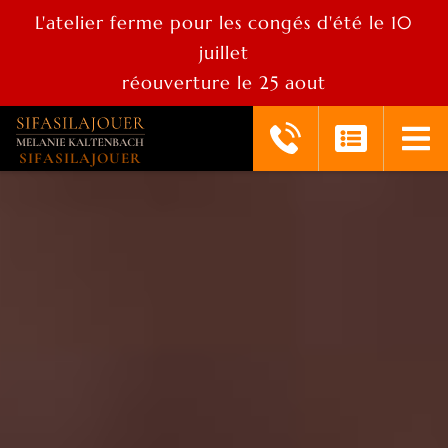
L'atelier ferme pour les congés d'été le 10
juillet
réouverture le 25 aout
SIFASILAJOUER