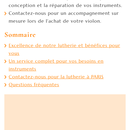
conception et la réparation de vos instruments.
Contactez-nous pour un accompagnement sur
mesure lors de l'achat de votre violon.
Sommaire
Excellence de notre lutherie et bénéfices pour
vous
Un service complet pour vos besoins en
instruments
Contactez-nous pour la lutherie à PARIS
Questions fréquentes