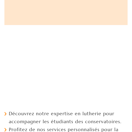
Découvrez notre expertise en lutherie pour
accompagner les étudiants des conservatoires.
Profitez de nos services personnalisés pour la