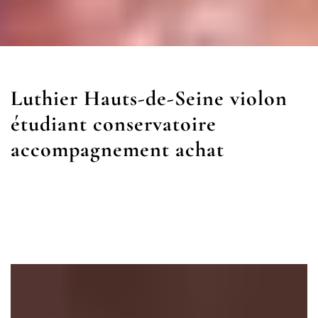
Luthier Hauts-de-Seine violon
étudiant conservatoire
accompagnement achat