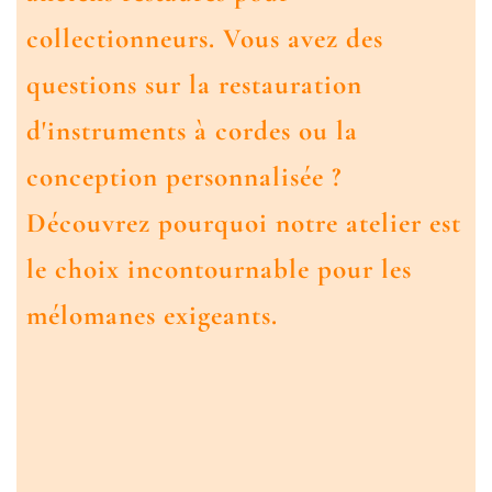
collectionneurs. Vous avez des
questions sur la restauration
d'instruments à cordes ou la
conception personnalisée ?
Découvrez pourquoi notre atelier est
le choix incontournable pour les
mélomanes exigeants.