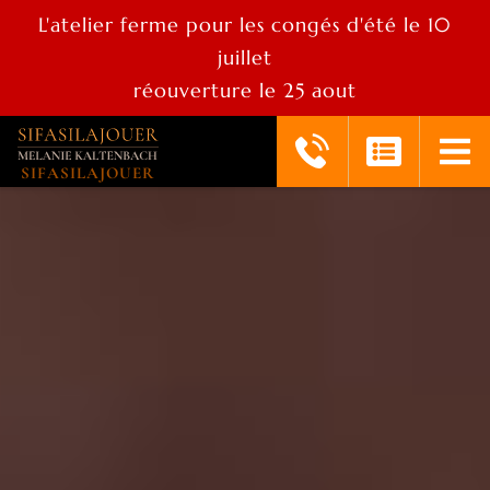
L'atelier ferme pour les congés d'été le 10
juillet
réouverture le 25 aout
SIFASILAJOUER