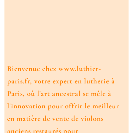
Bienvenue chez www.luthier-
paris.fr, votre expert en lutherie à
Paris, où l'art ancestral se mêle à
l'innovation pour offrir le meilleur
en matière de vente de violons
anciens restaurés pour