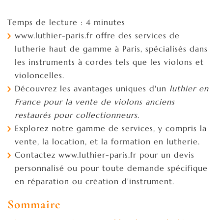
Temps de lecture : 4 minutes
www.luthier-paris.fr offre des services de
lutherie haut de gamme à Paris, spécialisés dans
les instruments à cordes tels que les violons et
violoncelles.
Découvrez les avantages uniques d'un
luthier en
France pour la vente de violons anciens
restaurés pour collectionneurs
.
Explorez notre gamme de services, y compris la
vente, la location, et la formation en lutherie.
Contactez www.luthier-paris.fr pour un devis
personnalisé ou pour toute demande spécifique
en réparation ou création d'instrument.
Sommaire