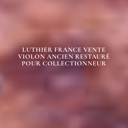
LUTHIER FRANCE VENTE
VIOLON ANCIEN RESTAURÉ
POUR COLLECTIONNEUR