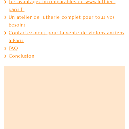
Les avantages incomparables de www.luthier-
paris.fr
Un atelier de lutherie complet pour tous vos
besoins
Contactez-nous pour la vente de violons anciens
à Paris
FAQ
Conclusion