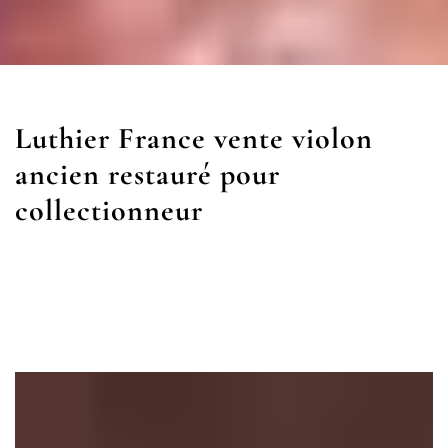
Luthier France vente violon
ancien restauré pour
collectionneur