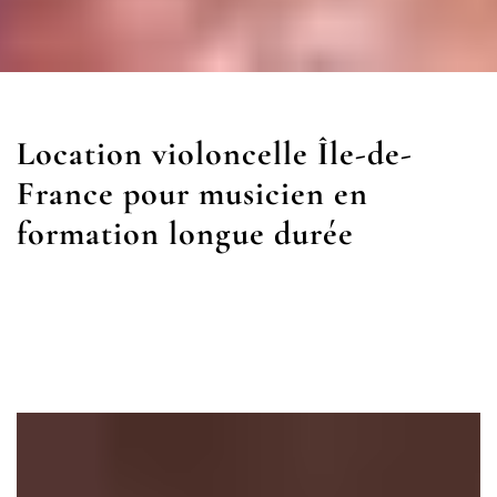
Location violoncelle Île-de-
France pour musicien en
formation longue durée