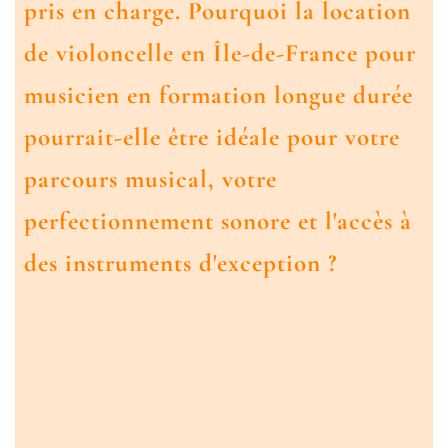
pris en charge. Pourquoi la
location
de violoncelle en Île-de-France pour
musicien en formation longue durée
pourrait-elle être idéale pour votre
parcours musical, votre
perfectionnement sonore et l'accès à
des instruments d'exception ?