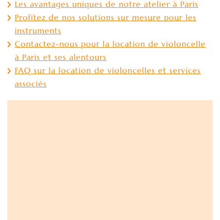
Les avantages uniques de notre atelier à Paris
Profitez de nos solutions sur mesure pour les
instruments
Contactez-nous pour la location de violoncelle
à Paris et ses alentours
FAQ sur la location de violoncelles et services
associés