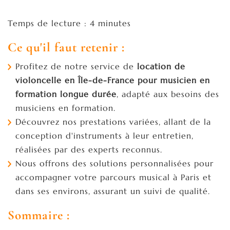
Temps de lecture : 4 minutes
Ce qu'il faut retenir :
Profitez de notre service de
location de
violoncelle en Île-de-France pour musicien en
formation longue durée
, adapté aux besoins des
musiciens en formation.
Découvrez nos prestations variées, allant de la
conception d'instruments à leur entretien,
réalisées par des experts reconnus.
Nous offrons des solutions personnalisées pour
accompagner votre parcours musical à Paris et
dans ses environs, assurant un suivi de qualité.
Sommaire :