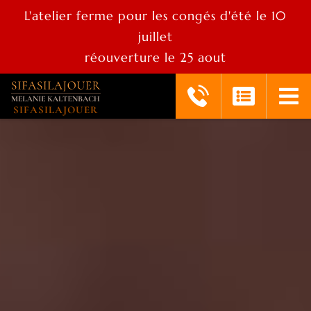
L'atelier ferme pour les congés d'été le 10
juillet
réouverture le 25 aout
SIFASILAJOUER