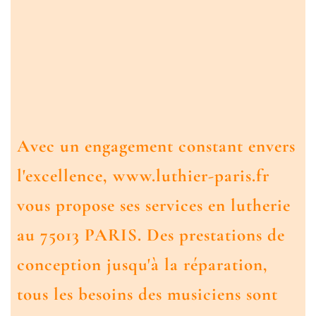
Avec un engagement constant envers
l'excellence, www.luthier-paris.fr
vous propose ses services en lutherie
au 75013 PARIS. Des prestations de
conception jusqu'à la réparation,
tous les besoins des musiciens sont