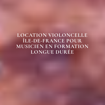
LOCATION VIOLONCELLE
ÎLE-DE-FRANCE POUR
MUSICIEN EN FORMATION
LONGUE DURÉE