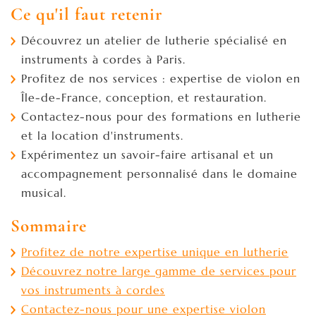
Ce qu'il faut retenir
Découvrez un atelier de lutherie spécialisé en
instruments à cordes à Paris.
Profitez de nos services : expertise de violon en
Île-de-France, conception, et restauration.
Contactez-nous pour des formations en lutherie
et la location d'instruments.
Expérimentez un savoir-faire artisanal et un
accompagnement personnalisé dans le domaine
musical.
Sommaire
Profitez de notre expertise unique en lutherie
Découvrez notre large gamme de services pour
vos instruments à cordes
Contactez-nous pour une expertise violon