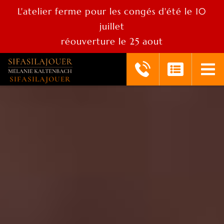
L'atelier ferme pour les congés d'été le 10
juillet
réouverture le 25 aout
SIFASILAJOUER