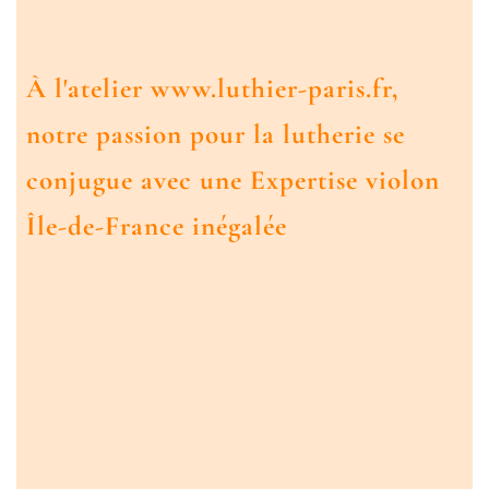
À l'atelier www.luthier-paris.fr,
notre passion pour la lutherie se
conjugue avec une
Expertise violon
Île-de-France
inégalée