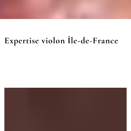
Expertise violon Île-de-France