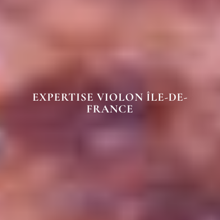
EXPERTISE VIOLON ÎLE-DE-
FRANCE