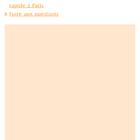
rapide à Paris
Foire aux questions