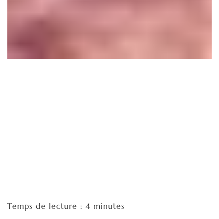
Temps de lecture : 4 minutes