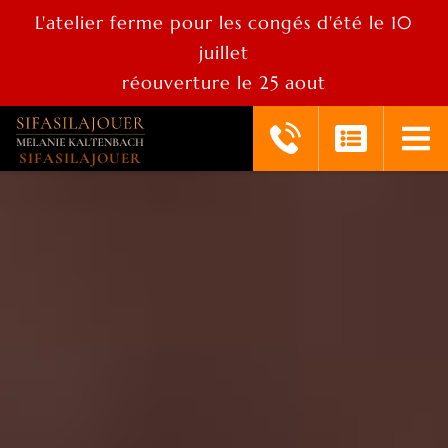
L'atelier ferme pour les congés d'été le 10
juillet
réouverture le 25 aout
SIFASILAJOUER