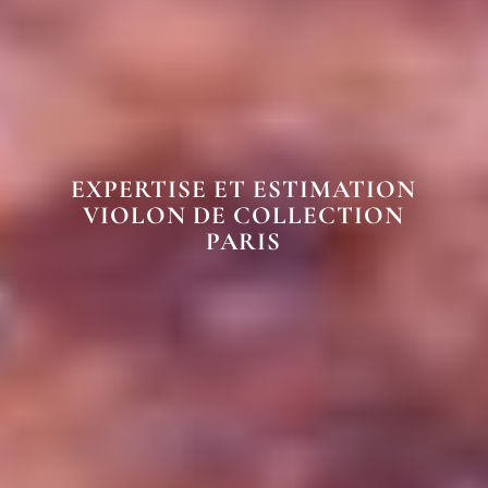
EXPERTISE ET ESTIMATION
VIOLON DE COLLECTION
PARIS