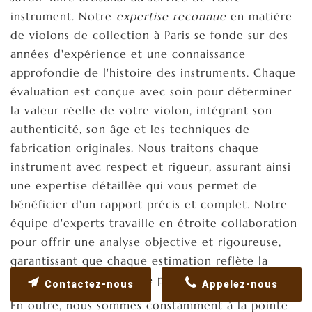
instrument. Notre
expertise reconnue
en matière
de violons de collection à Paris se fonde sur des
années d'expérience et une connaissance
approfondie de l'histoire des instruments. Chaque
évaluation est conçue avec soin pour déterminer
la valeur réelle de votre violon, intégrant son
authenticité, son âge et les techniques de
fabrication originales. Nous traitons chaque
instrument avec respect et rigueur, assurant ainsi
une expertise détaillée qui vous permet de
bénéficier d'un rapport précis et complet. Notre
équipe d'experts travaille en étroite collaboration
pour offrir une analyse objective et rigoureuse,
garantissant que chaque estimation reflète la
valeur véritable
de votre patrimoine musical.
Contactez-nous
Appelez-nous
En outre, nous sommes constamment à la pointe