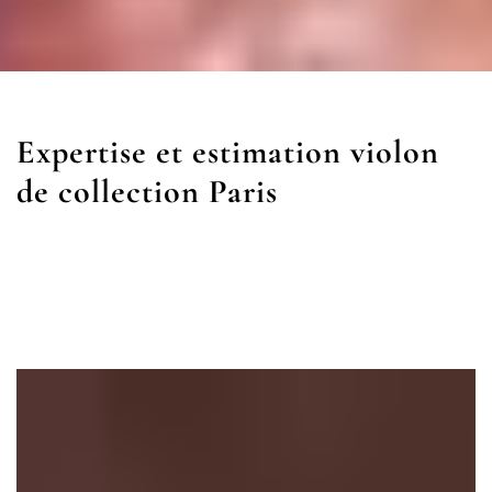
Expertise et estimation violon
de collection Paris