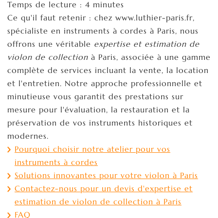
Temps de lecture : 4 minutes
Ce qu'il faut retenir : chez www.luthier-paris.fr,
spécialiste en instruments à cordes à Paris, nous
offrons une véritable
expertise et estimation de
violon de collection
à Paris, associée à une gamme
complète de services incluant la vente, la location
et l'entretien. Notre approche professionnelle et
minutieuse vous garantit des prestations sur
mesure pour l'évaluation, la restauration et la
préservation de vos instruments historiques et
modernes.
Pourquoi choisir notre atelier pour vos
instruments à cordes
Solutions innovantes pour votre violon à Paris
Contactez-nous pour un devis d'expertise et
estimation de violon de collection à Paris
FAQ