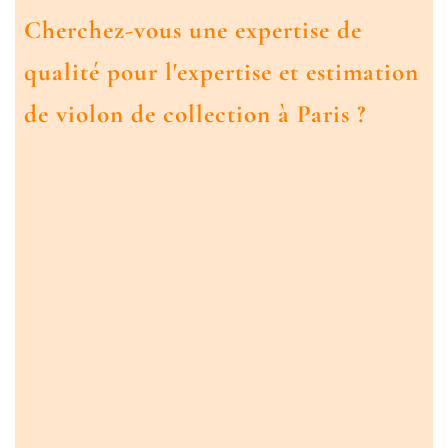
Cherchez-vous une expertise de
qualité pour l'expertise et estimation
de violon de collection à Paris ?